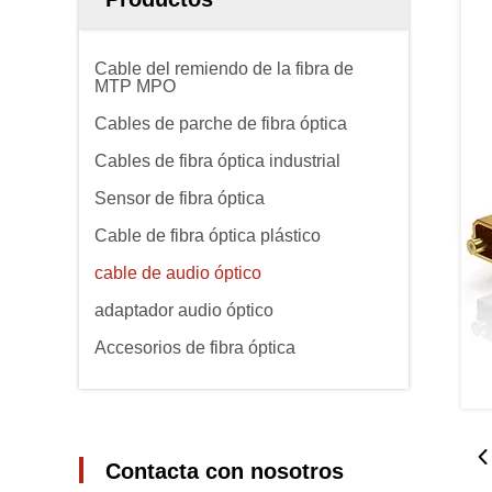
Cable del remiendo de la fibra de
MTP MPO
Cables de parche de fibra óptica
Cables de fibra óptica industrial
Sensor de fibra óptica
Cable de fibra óptica plástico
cable de audio óptico
adaptador audio óptico
Accesorios de fibra óptica
Contacta con nosotros