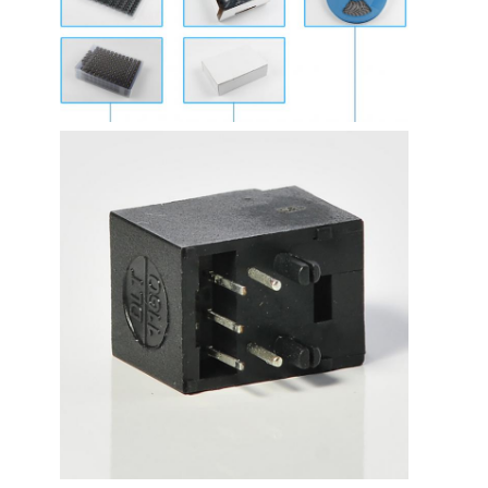
Inicio
Productos
Sobre nosotros