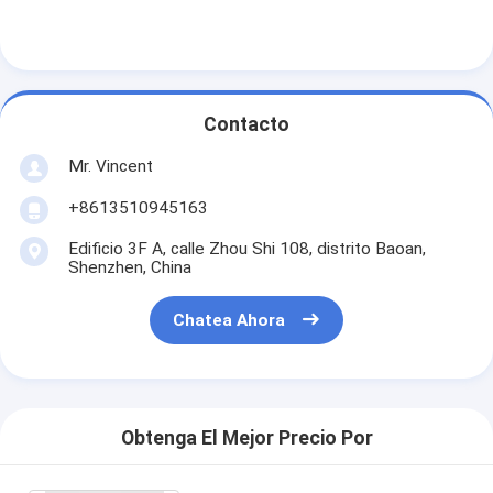
Contacto
Mr. Vincent
+8613510945163
Edificio 3F A, calle Zhou Shi 108, distrito Baoan,
Shenzhen, China
Chatea Ahora
Obtenga El Mejor Precio Por